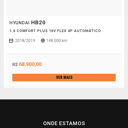
HB20
HYUNDAI
1.6 COMFORT PLUS 16V FLEX 4P AUTOMÁTICO
2018/2019
148.000 km
68.900,00
R$
VER MAIS
ONDE ESTAMOS