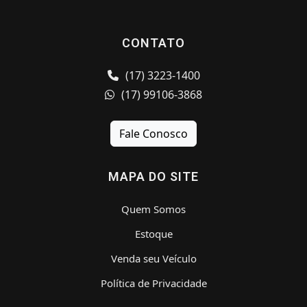
CONTATO
(17) 3223-1400
(17) 99106-3868
Fale Conosco
MAPA DO SITE
Quem Somos
Estoque
Venda seu Veículo
Política de Privacidade